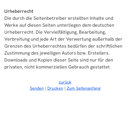
Urheberrecht
Die durch die Seitenbetreiber erstellten Inhalte und
Werke auf diesen Seiten unterliegen dem deutschen
Urheberrecht. Die Vervielfältigung, Bearbeitung,
Verbreitung und jede Art der Verwertung außerhalb der
Grenzen des Urheberrechtes bedürfen der schriftlichen
Zustimmung des jeweiligen Autors bzw. Erstellers.
Downloads und Kopien dieser Seite sind nur für den
privaten, nicht kommerziellen Gebrauch gestattet.
zurück
Senden
Drucken
Zum Seitenanfang