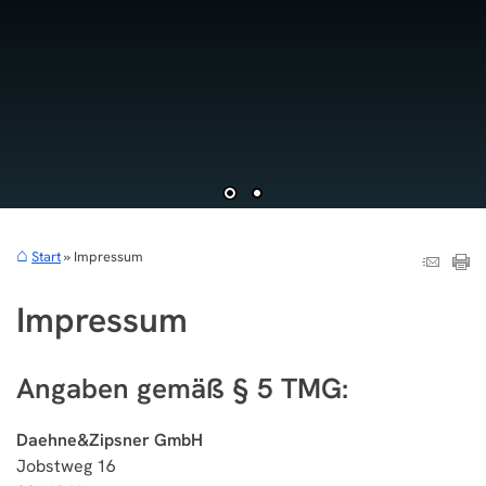
Start
Impressum
Impressum
Angaben gemäß § 5 TMG:
Daehne&Zipsner GmbH
Jobstweg 16