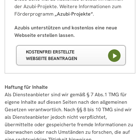
der Azubi-Projekte. Weitere Informationen zum
Förderprogramm
„Azubi-Projekte“
.
Azubis unterstützen und kostenlos eine neue
Webseite erstellen lassen.
KOSTENFREI ERSTELLTE
WEBSEITE BEANTRAGEN
Haftung für Inhalte
Als Diensteanbieter sind wir gemäß § 7 Abs.1 TMG für
eigene Inhalte auf diesen Seiten nach den allgemeinen
Gesetzen verantwortlich. Nach §§ 8 bis 10 TMG sind wir
als Diensteanbieter jedoch nicht verpflichtet,
übermittelte oder gespeicherte fremde Informationen zu
überwachen oder nach Umständen zu forschen, die auf
eine rechtswidrige Tätigkeit hinweisen.