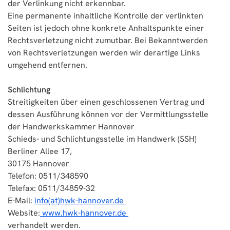
der Verlinkung nicht erkennbar.
Eine permanente inhaltliche Kontrolle der verlinkten
Seiten ist jedoch ohne konkrete Anhaltspunkte einer
Rechtsverletzung nicht zumutbar. Bei Bekanntwerden
von Rechtsverletzungen werden wir derartige Links
umgehend entfernen.
Schlichtung
Streitigkeiten über einen geschlossenen Vertrag und
dessen Ausführung können vor der Vermittlungsstelle
der Handwerkskammer Hannover
Schieds- und Schlichtungsstelle im Handwerk (SSH)
Berliner Allee 17,
30175 Hannover
Telefon: 0511/348590
Telefax: 0511/34859-32
E-Mail:
info(at)hwk-hannover.de
Website:
www.hwk-hannover.de
verhandelt werden.