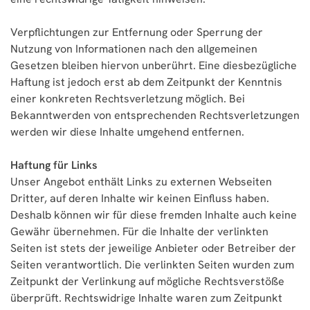
Verpflichtungen zur Entfernung oder Sperrung der
Nutzung von Informationen nach den allgemeinen
Gesetzen bleiben hiervon unberührt. Eine diesbezügliche
Haftung ist jedoch erst ab dem Zeitpunkt der Kenntnis
einer konkreten Rechtsverletzung möglich. Bei
Bekanntwerden von entsprechenden Rechtsverletzungen
werden wir diese Inhalte umgehend entfernen.
Haftung für Links
Unser Angebot enthält Links zu externen Webseiten
Dritter, auf deren Inhalte wir keinen Einfluss haben.
Deshalb können wir für diese fremden Inhalte auch keine
Gewähr übernehmen. Für die Inhalte der verlinkten
Seiten ist stets der jeweilige Anbieter oder Betreiber der
Seiten verantwortlich. Die verlinkten Seiten wurden zum
Zeitpunkt der Verlinkung auf mögliche Rechtsverstöße
überprüft. Rechtswidrige Inhalte waren zum Zeitpunkt