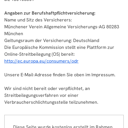
Angaben zur Berufshaftpflichtversicherung:
Name und Sitz des Versicherers:
Münchener Verein Allgemeine Versicherungs-AG 80283
München
Geltungsraum der Versicherung: Deutschland
Die Europäische Kommission stellt eine Plattform zur
Online-Streitbeilegung (OS) bereit:
http://ec.europa.eu/consumers/odr
Unsere E-Mail-Adresse finden Sie oben im Impressum.
Wir sind nicht bereit oder verpflichtet, an
Streitbeilegungsverfahren vor einer
Verbraucherschlichtungsstelle teilzunehmen.
Diese Seite wurde kostenlos erstellt im Rahmen